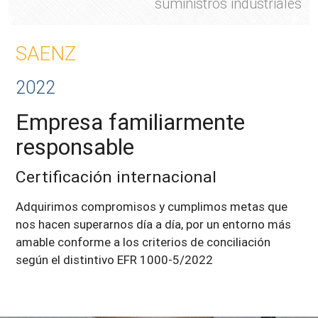
suministros industriales
SAENZ
2022
Empresa familiarmente
responsable
Certificación internacional
Adquirimos compromisos y cumplimos metas que
nos hacen superarnos día a día, por un entorno más
amable conforme a los criterios de conciliación
según el distintivo EFR 1000-5/2022